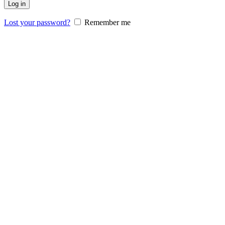
Log in
Lost your password?
Remember me