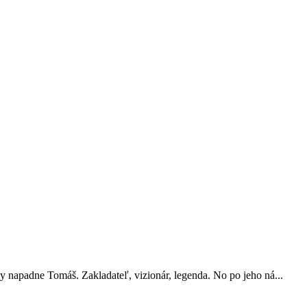
 napadne Tomáš. Zakladateľ, vizionár, legenda. No po jeho ná...