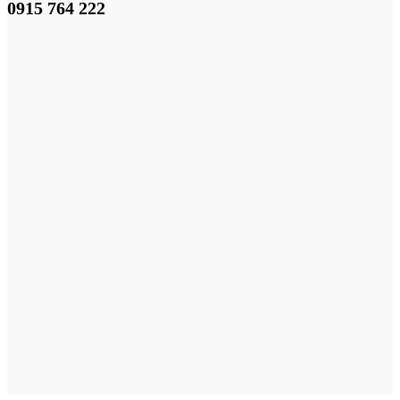
0915 764 222