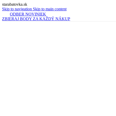
starabatovka.sk
Skip to navigation
Skip to main content
ODBER NOVINIEK
ZBIERAJ BODY ZA KAŽDÝ NÁKUP