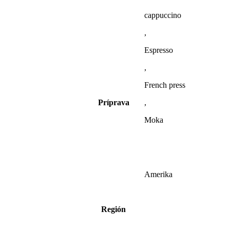
cappuccino
,
Espresso
,
French press
Príprava
,
Moka
Amerika
Región